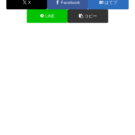
X
Facebook
はてブ
LINE
コピー