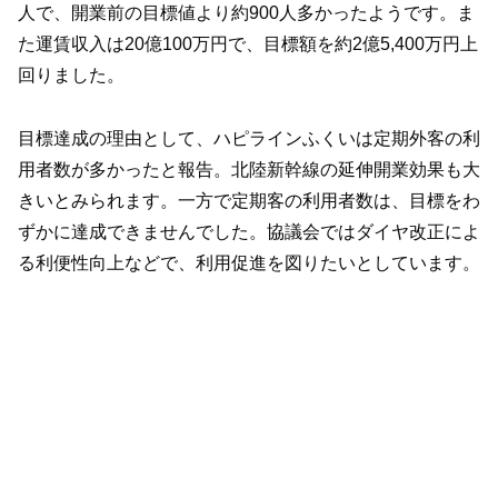
人で、開業前の目標値より約900人多かったようです。ま
た運賃収入は20億100万円で、目標額を約2億5,400万円上
回りました。
目標達成の理由として、ハピラインふくいは定期外客の利
用者数が多かったと報告。北陸新幹線の延伸開業効果も大
きいとみられます。一方で定期客の利用者数は、目標をわ
ずかに達成できませんでした。協議会ではダイヤ改正によ
る利便性向上などで、利用促進を図りたいとしています。