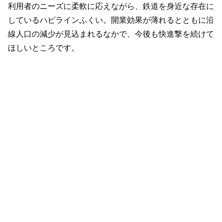
利用者のニーズに柔軟に応えながら、鉄道を身近な存在に
しているハピラインふくい。開業効果が薄れるとともに沿
線人口の減少が見込まれるなかで、今後も快進撃を続けて
ほしいところです。