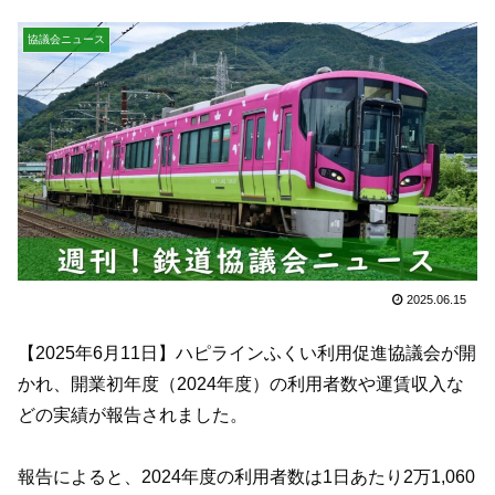
協議会ニュース
2025.06.15
【2025年6月11日】ハピラインふくい利用促進協議会が開
かれ、開業初年度（2024年度）の利用者数や運賃収入な
どの実績が報告されました。
報告によると、2024年度の利用者数は1日あたり2万1,060