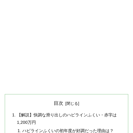
目次
【解説】快調な滑り出しのハピラインふくい・赤字は
1,200万円
ハピラインふくいの初年度が好調だった理由は？