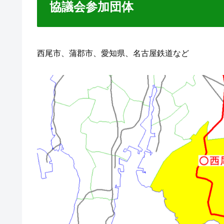
協議会参加団体
西尾市、蒲郡市、愛知県、名古屋鉄道など