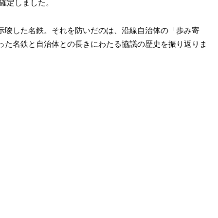
が確定しました。
示唆した名鉄。それを防いだのは、沿線自治体の「歩み寄
った名鉄と自治体との長きにわたる協議の歴史を振り返りま