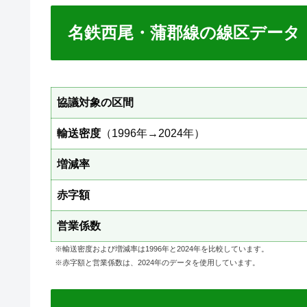
名鉄西尾・蒲郡線の線区データ
協議対象の区間
輸送密度
（1996年→2024年）
増減率
赤字額
営業係数
※輸送密度および増減率は1996年と2024年を比較しています。
※赤字額と営業係数は、2024年のデータを使用しています。