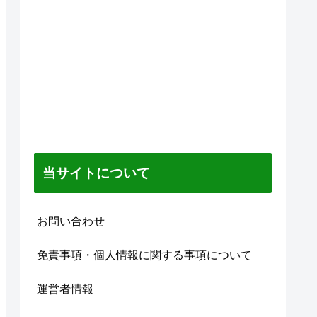
当サイトについて
お問い合わせ
免責事項・個人情報に関する事項について
運営者情報