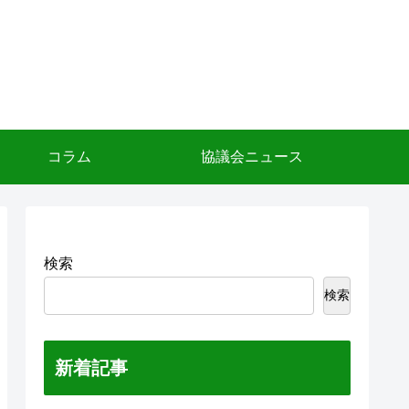
コラム
協議会ニュース
検索
検索
新着記事