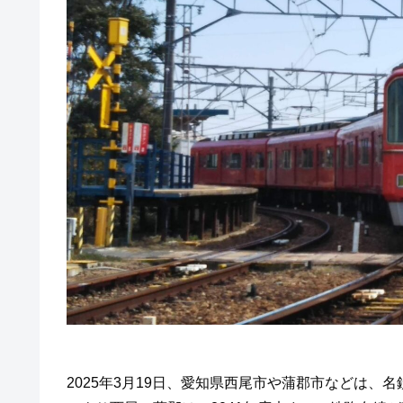
2025年3月19日、愛知県西尾市や蒲郡市などは