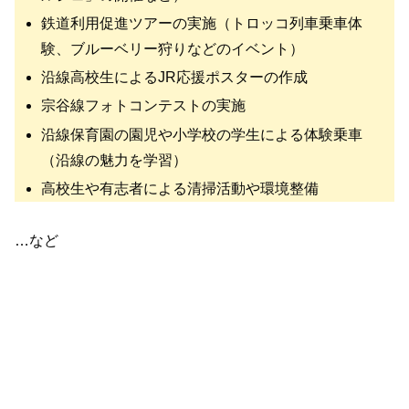
鉄道利用促進ツアーの実施（トロッコ列車乗車体
験、ブルーベリー狩りなどのイベント）
沿線高校生によるJR応援ポスターの作成
宗谷線フォトコンテストの実施
沿線保育園の園児や小学校の学生による体験乗車
（沿線の魅力を学習）
高校生や有志者による清掃活動や環境整備
…など