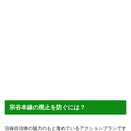
宗谷本線の廃止を防ぐには？
沿線自治体の協力のもと進めているアクションプランです