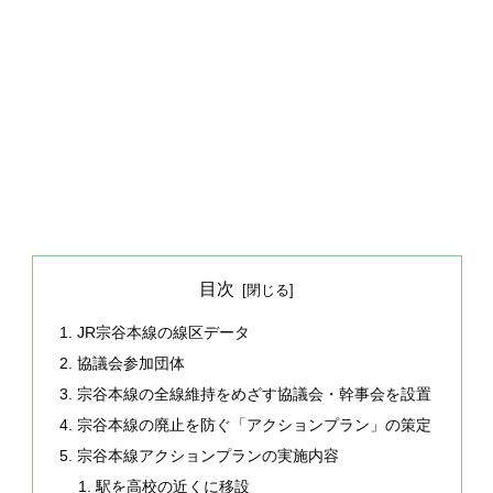
目次
JR宗谷本線の線区データ
協議会参加団体
宗谷本線の全線維持をめざす協議会・幹事会を設置
宗谷本線の廃止を防ぐ「アクションプラン」の策定
宗谷本線アクションプランの実施内容
駅を高校の近くに移設