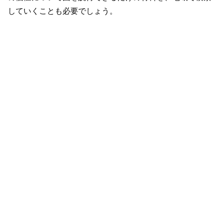
していくことも必要でしょう。