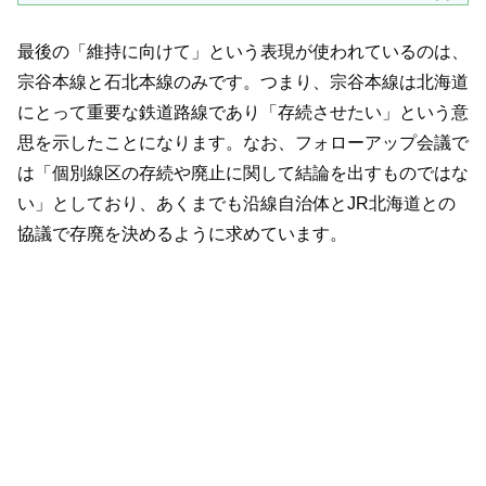
最後の「維持に向けて」という表現が使われているのは、
宗谷本線と石北本線のみです。つまり、宗谷本線は北海道
にとって重要な鉄道路線であり「存続させたい」という意
思を示したことになります。なお、フォローアップ会議で
は「個別線区の存続や廃止に関して結論を出すものではな
い」としており、あくまでも沿線自治体とJR北海道との
協議で存廃を決めるように求めています。