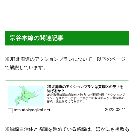
宗谷本線の関連記事
※JR北海道のアクションプランについて、以下のページ
で解説しています。
JR北海道のアクションプランは黄線区の廃止を
防げるか？
JR北海道は沿線自治体と協力した事業計画「アクションプ
ラン」を進めています。これまでの取り組みから黄線区の
存続・廃止を考えてみます。
2023.02.11
tetsudokyogikai.net
※沿線自治体と協議を進めている路線は、ほかにも複数あ