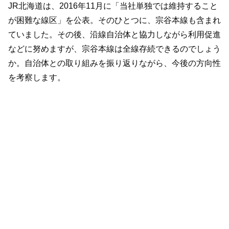
JR北海道は、2016年11月に「当社単独では維持すること
が困難な線区」を公表。そのひとつに、宗谷本線も含まれ
ていました。その後、沿線自治体と協力しながら利用促進
などに努めますが、宗谷本線は全線存続できるのでしょう
か。自治体との取り組みを振り返りながら、今後の方向性
を考察します。