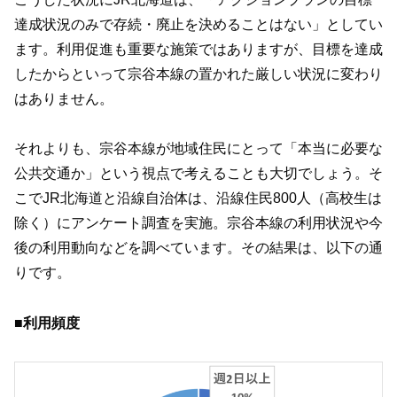
達成状況のみで存続・廃止を決めることはない」としてい
ます。利用促進も重要な施策ではありますが、目標を達成
したからといって宗谷本線の置かれた厳しい状況に変わり
はありません。
それよりも、宗谷本線が地域住民にとって「本当に必要な
公共交通か」という視点で考えることも大切でしょう。そ
こでJR北海道と沿線自治体は、沿線住民800人（高校生は
除く）にアンケート調査を実施。宗谷本線の利用状況や今
後の利用動向などを調べています。その結果は、以下の通
りです。
■利用頻度