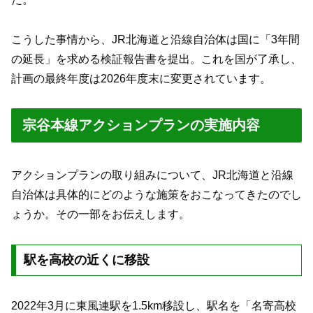
こうした事情から、JR北海道と沿線自治体は国に「3年間
の延長」を求める検証報告書を提出。これを国が了承し、
計画の最終年度は2026年度末に変更されています。
宗谷本線アクションプランの実施内容
アクションプランの取り組みについて、JR北海道と沿線
自治体は具体的にどのような施策をおこなってきたのでし
ょうか。その一部をお伝えします。
駅を高校の近くに移設
2022年3月に東風連駅を1.5km移設し、駅名を「名寄高校