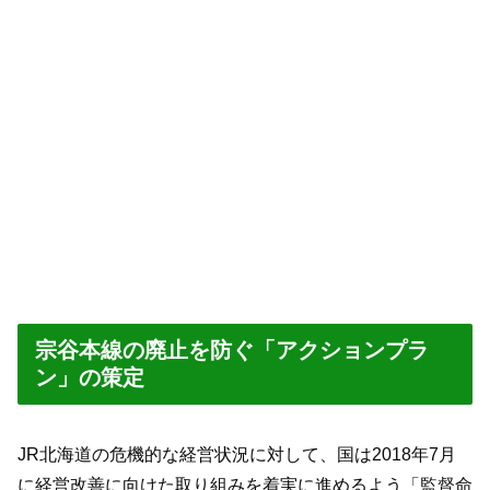
宗谷本線の廃止を防ぐ「アクションプラ
ン」の策定
JR北海道の危機的な経営状況に対して、国は2018年7月
に経営改善に向けた取り組みを着実に進めるよう「監督命