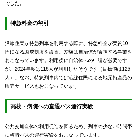
でした。
特急料金の割引
沿線住民が特急列車を利用する際に、特急料金が実質10
円になる助成制度を設置。差額は自治体が負担する事業を
おこなっています。利用後に自治体への申請が必要です
が、2024年度は116人が利用したそうです（目標値は125
人）。なお、特急列車内では沿線住民による地元特産品の
販売サービスもおこなっています。
高校・病院への直通バス運行実験
公共交通全体の利用促進を図るため、列車の少ない時間帯
に臨時バスの運行実験をおこなっています。