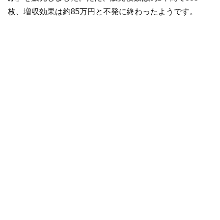
枚、増収効果は約85万円と不発に終わったようです。