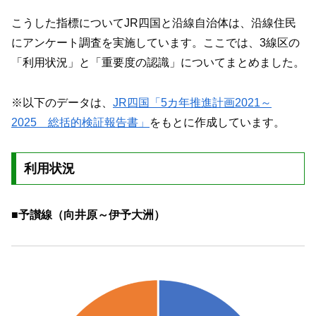
こうした指標についてJR四国と沿線自治体は、沿線住民
にアンケート調査を実施しています。ここでは、3線区の
「利用状況」と「重要度の認識」についてまとめました。
※以下のデータは、
JR四国「5カ年推進計画2021～
2025 総括的検証報告書」
をもとに作成しています。
利用状況
■予讃線（向井原～伊予大洲）