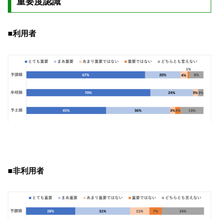
重要度認識
■利用者
■非利用者