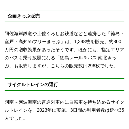
企画きっぷ販売
阿佐海岸鉄道や土佐くろしお鉄道などと連携した「徳島・
室戸・高知55フリーきっぷ」は、1,348枚を販売。約800
万円の増収効果があったそうです。ほかにも、指定エリア
のバスも乗り放題になる「徳島レール＆バス 南北きっ
ぷ」も販売しますが、こちらの販売数は296枚でした。
サイクルトレインの運行
阿南～阿波海南の普通列車内に自転車を持ち込めるサイク
ルトレインを、2023年に実施。3日間の利用者数は延べ35
人でした。