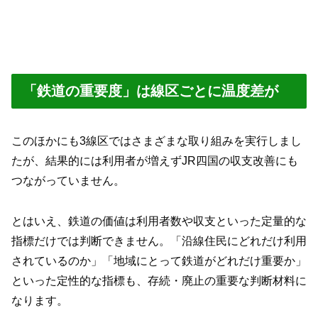
「鉄道の重要度」は線区ごとに温度差が
このほかにも3線区ではさまざまな取り組みを実行しまし
たが、結果的には利用者が増えずJR四国の収支改善にも
つながっていません。
とはいえ、鉄道の価値は利用者数や収支といった定量的な
指標だけでは判断できません。「沿線住民にどれだけ利用
されているのか」「地域にとって鉄道がどれだけ重要か」
といった定性的な指標も、存続・廃止の重要な判断材料に
なります。