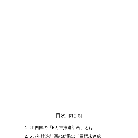
目次
JR四国の「5カ年推進計画」とは
5カ年推進計画の結果は「目標未達成」