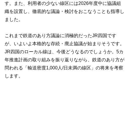
す。また、利用者の少ない線区には2026年度中に協議組
織を設置し、徹底的な議論・検討をおこなうことも指導し
ました。
これまで鉄道のあり方議論に消極的だったJR四国です
が、いよいよ本格的な存続・廃止協議が始まりそうです。
JR四国のローカル線は、今後どうなるのでしょうか。5カ
年推進計画の取り組みを振り返りながら、鉄道のあり方が
問われる「輸送密度1,000人/日未満の線区」の将来を考察
します。