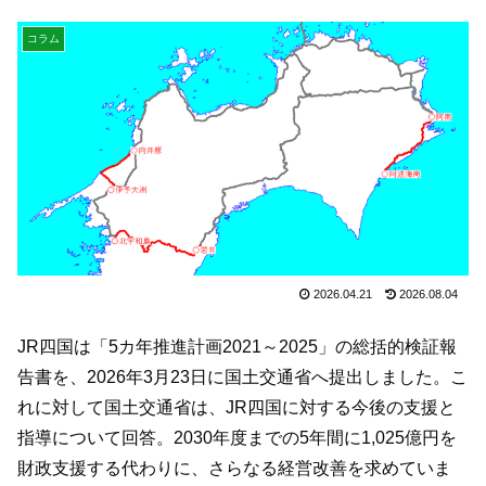
コラム
2026.04.21
2026.08.04
JR四国は「5カ年推進計画2021～2025」の総括的検証報
告書を、2026年3月23日に国土交通省へ提出しました。こ
れに対して国土交通省は、JR四国に対する今後の支援と
指導について回答。2030年度までの5年間に1,025億円を
財政支援する代わりに、さらなる経営改善を求めていま