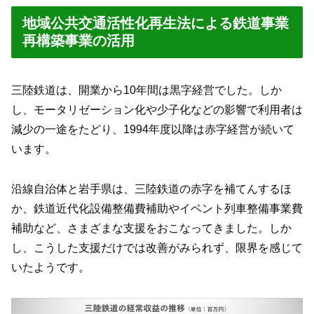
地域公共交通活性化再生法による鉄道事業
再構築事業の活用
三陸鉄道は、開業から10年間は黒字経営でした。しか
し、モータリゼーション化や少子化などの影響で利用者は
減少の一途をたどり、1994年度以降は赤字経営が続いて
います。
沿線自治体と岩手県は、三陸鉄道の赤字を補てんするほ
か、鉄道近代化設備整備費補助やイベント列車整備事業費
補助など、さまざまな支援をおこなってきました。しか
し、こうした支援だけでは改善がみられず、限界を感じて
いたようです。