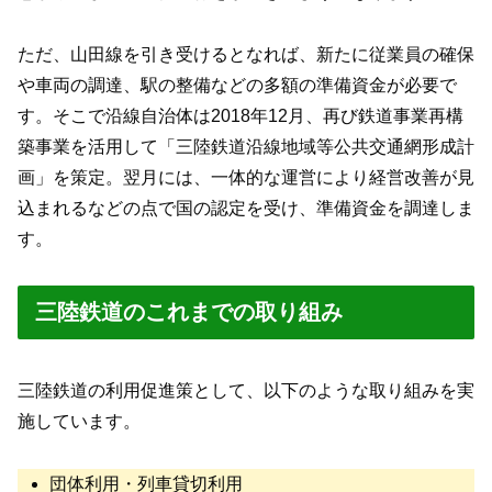
ただ、山田線を引き受けるとなれば、新たに従業員の確保
や車両の調達、駅の整備などの多額の準備資金が必要で
す。そこで沿線自治体は2018年12月、再び鉄道事業再構
築事業を活用して「三陸鉄道沿線地域等公共交通網形成計
画」を策定。翌月には、一体的な運営により経営改善が見
込まれるなどの点で国の認定を受け、準備資金を調達しま
す。
三陸鉄道のこれまでの取り組み
三陸鉄道の利用促進策として、以下のような取り組みを実
施しています。
団体利用・列車貸切利用