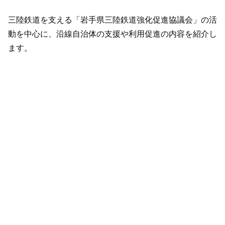
三陸鉄道を支える「岩手県三陸鉄道強化促進協議会」の活
動を中心に、沿線自治体の支援や利用促進の内容を紹介し
ます。