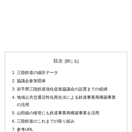
目次
三陸鉄道の線区データ
協議会参加団体
岩手県三陸鉄道強化促進協議会の設置までの経緯
地域公共交通活性化再生法による鉄道事業再構築事業
の活用
山田線の移管にも鉄道事業再構築事業を活用
三陸鉄道のこれまでの取り組み
参考URL