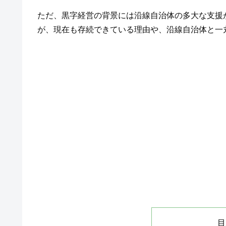
ただ、黒字経営の背景には沿線自治体の多大な支援
が、現在も存続できている理由や、沿線自治体と一
目