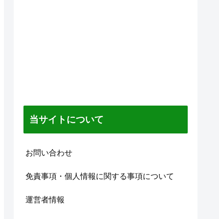
当サイトについて
お問い合わせ
免責事項・個人情報に関する事項について
運営者情報