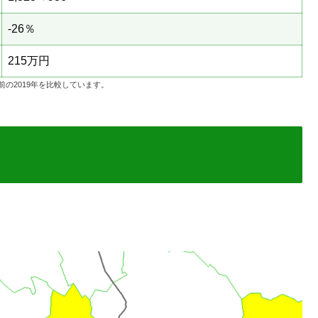
-26％
215万円
の2019年を比較しています。