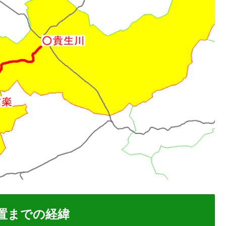
置までの経緯