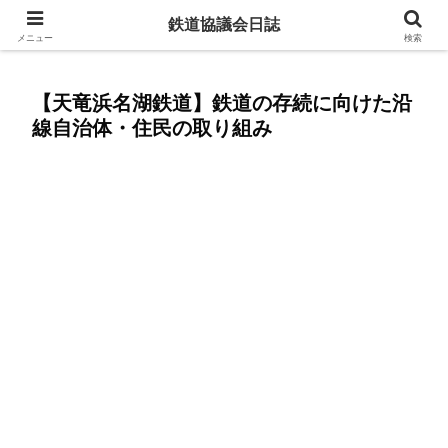
赤字ローカル線を残すために今からできること
鉄道協議会日誌
メニュー
検索
【天竜浜名湖鉄道】鉄道の存続に向けた沿
線自治体・住民の取り組み