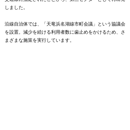
しました。
沿線自治体では、「天竜浜名湖線市町会議」という協議会
を設置。減少を続ける利用者数に歯止めをかけるため、さ
まざまな施策を実行しています。