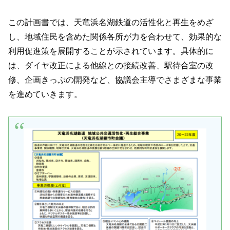
この計画書では、天竜浜名湖鉄道の活性化と再生をめざ
し、地域住民を含めた関係各所が力を合わせて、効果的な
利用促進策を展開することが示されています。具体的に
は、ダイヤ改正による他線との接続改善、駅待合室の改
修、企画きっぷの開発など、協議会主導でさまざまな事業
を進めていきます。