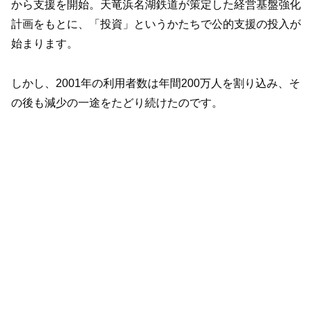
から支援を開始。天竜浜名湖鉄道が策定した経営基盤強化
計画をもとに、「投資」というかたちで公的支援の投入が
始まります。
しかし、2001年の利用者数は年間200万人を割り込み、そ
の後も減少の一途をたどり続けたのです。