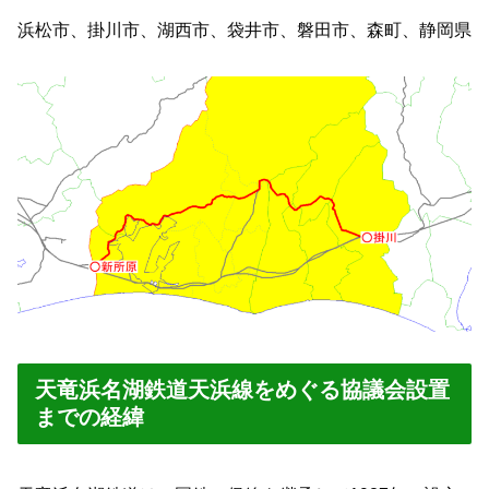
浜松市、掛川市、湖西市、袋井市、磐田市、森町、静岡県
天竜浜名湖鉄道天浜線をめぐる協議会設置
までの経緯