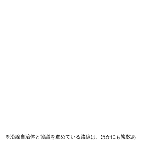
※沿線自治体と協議を進めている路線は、ほかにも複数あ