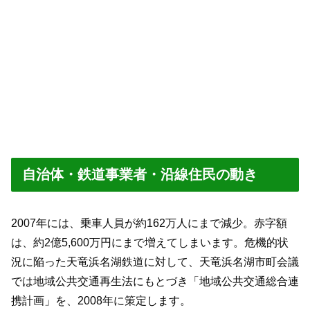
自治体・鉄道事業者・沿線住民の動き
2007年には、乗車人員が約162万人にまで減少。赤字額
は、約2億5,600万円にまで増えてしまいます。危機的状
況に陥った天竜浜名湖鉄道に対して、天竜浜名湖市町会議
では地域公共交通再生法にもとづき「地域公共交通総合連
携計画」を、2008年に策定します。