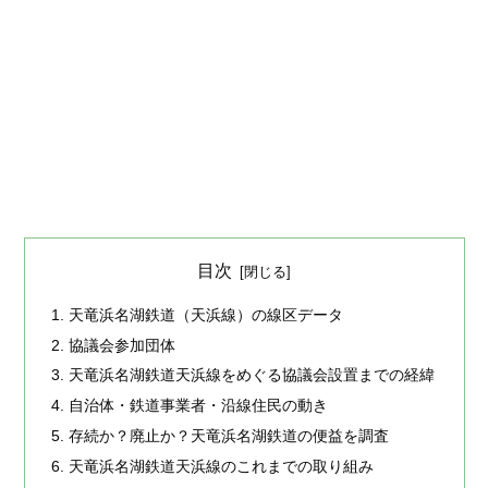
目次
天竜浜名湖鉄道（天浜線）の線区データ
協議会参加団体
天竜浜名湖鉄道天浜線をめぐる協議会設置までの経緯
自治体・鉄道事業者・沿線住民の動き
存続か？廃止か？天竜浜名湖鉄道の便益を調査
天竜浜名湖鉄道天浜線のこれまでの取り組み