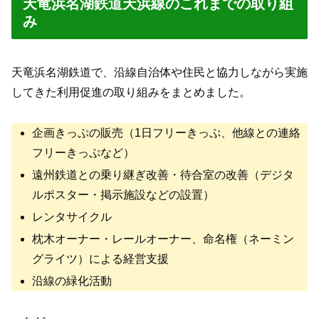
天竜浜名湖鉄道天浜線のこれまでの取り組
み
天竜浜名湖鉄道で、沿線自治体や住民と協力しながら実施
してきた利用促進の取り組みをまとめました。
企画きっぷの販売（1日フリーきっぷ、他線との連絡
フリーきっぷなど）
遠州鉄道との乗り継ぎ改善・待合室の改善（デジタ
ルポスター・掲示施設などの設置）
レンタサイクル
枕木オーナー・レールオーナー、命名権（ネーミン
グライツ）による経営支援
沿線の緑化活動