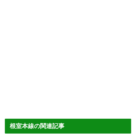
根室本線の関連記事