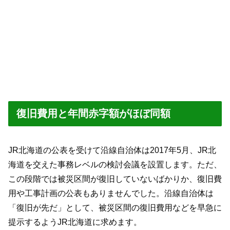
復旧費用と年間赤字額がほぼ同額
JR北海道の公表を受けて沿線自治体は2017年5月、JR北
海道を交えた事務レベルの検討会議を設置します。ただ、
この段階では被災区間が復旧していないばかりか、復旧費
用や工事計画の公表もありませんでした。沿線自治体は
「復旧が先だ」として、被災区間の復旧費用などを早急に
提示するようJR北海道に求めます。