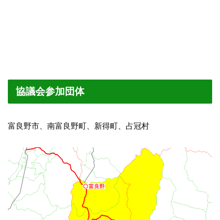
協議会参加団体
富良野市、南富良野町、新得町、占冠村