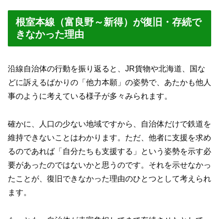
根室本線（富良野～新得）が復旧・存続で
きなかった理由
沿線自治体の行動を振り返ると、JR貨物や北海道、国な
どに訴えるばかりの「他力本願」の姿勢で、あたかも他人
事のように考えている様子が多々みられます。
確かに、人口の少ない地域ですから、自治体だけで鉄道を
維持できないことはわかります。ただ、他者に支援を求め
るのであれば「自分たちも支援する」という姿勢を示す必
要があったのではないかと思うのです。それを示せなかっ
たことが、復旧できなかった理由のひとつとして考えられ
ます。