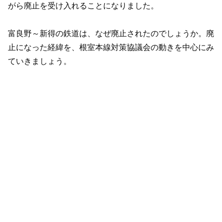
がら廃止を受け入れることになりました。
富良野～新得の鉄道は、なぜ廃止されたのでしょうか。廃
止になった経緯を、根室本線対策協議会の動きを中心にみ
ていきましょう。