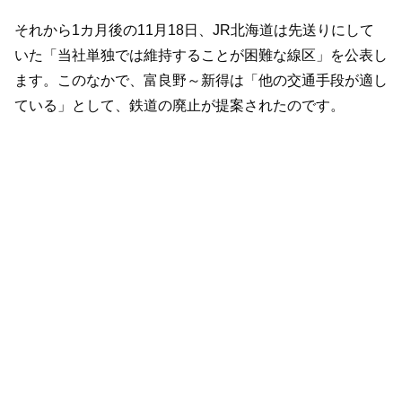
それから1カ月後の11月18日、JR北海道は先送りにして
いた「当社単独では維持することが困難な線区」を公表し
ます。このなかで、富良野～新得は「他の交通手段が適し
ている」として、鉄道の廃止が提案されたのです。