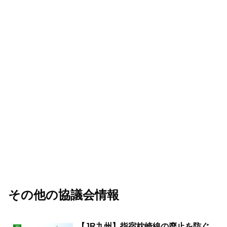
その他の協議会情報
【JR九州】指宿枕崎線の廃止を防ぐ