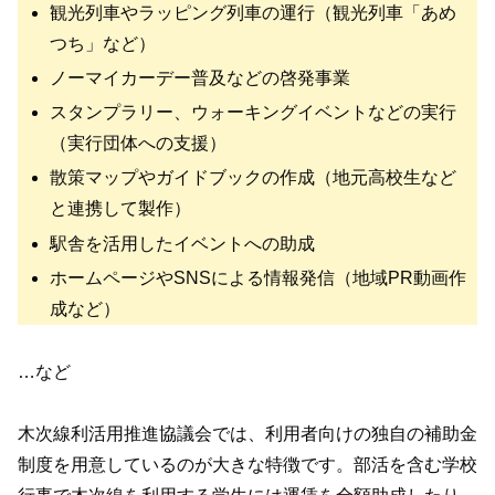
観光列車やラッピング列車の運行（観光列車「あめ
つち」など）
ノーマイカーデー普及などの啓発事業
スタンプラリー、ウォーキングイベントなどの実行
（実行団体への支援）
散策マップやガイドブックの作成（地元高校生など
と連携して製作）
駅舎を活用したイベントへの助成
ホームページやSNSによる情報発信（地域PR動画作
成など）
…など
木次線利活用推進協議会では、利用者向けの独自の補助金
制度を用意しているのが大きな特徴です。部活を含む学校