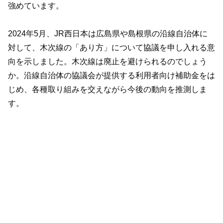
強めています。
2024年5月、JR西日本は広島県や島根県の沿線自治体に
対して、木次線の「あり方」について協議を申し入れる意
向を示しました。木次線は廃止を避けられるのでしょう
か。沿線自治体の協議会が提供する利用者向け補助金をは
じめ、各種取り組みを交えながら今後の動向を推測しま
す。