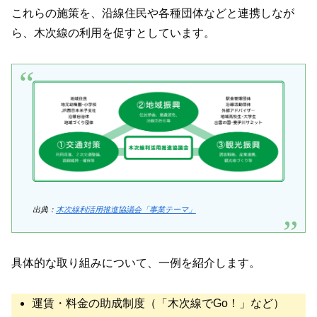
これらの施策を、沿線住民や各種団体などと連携しなが
ら、木次線の利用を促すとしています。
出典：
木次線利活用推進協議会「事業テーマ」
具体的な取り組みについて、一例を紹介します。
運賃・料金の助成制度（「木次線でGo！」など）