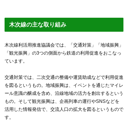
木次線の主な取り組み
木次線利活用推進協議会では、「交通対策」「地域振興」
「観光振興」の3つの側面から鉄道の利用促進をおこなっ
ています。
交通対策では、二次交通の整備や運賃助成などで利用促進
を図るというもの。地域振興は、イベントを通じたマイレ
ール意識の醸成を含め、沿線地域の活力を創出するという
もの。そして観光振興は、企画列車の運行やSNSなどを
活用した情報発信で、交流人口の拡大を図るというもので
す。