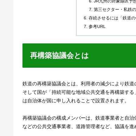
JR九州の対象線区予
第三セクター・私鉄
存続させるには「鉄道の
参考URL
再構築協議会とは
鉄道の再構築協議会とは、利用者の減少により鉄道
そして国が「持続可能な地域公共交通を再構築する
は自治体が国に申し入れることで設置されます。
再構築協議会の構成メンバーは、鉄道事業者と自治
などの公共交通事業者、道路管理者など、協議を進