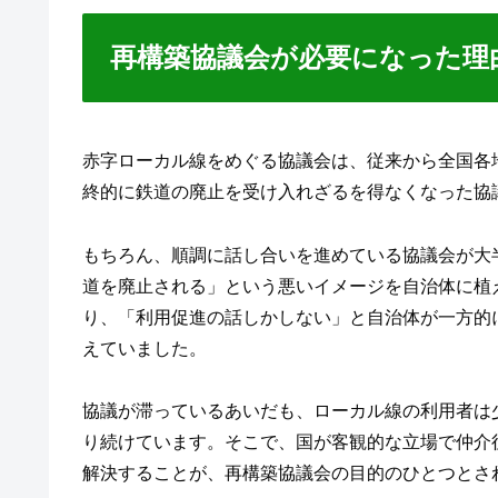
再構築協議会が必要になった理
赤字ローカル線をめぐる協議会は、従来から全国各
終的に鉄道の廃止を受け入れざるを得なくなった協
もちろん、順調に話し合いを進めている協議会が大
道を廃止される」という悪いイメージを自治体に植
り、「利用促進の話しかしない」と自治体が一方的
えていました。
協議が滞っているあいだも、ローカル線の利用者は
り続けています。そこで、国が客観的な立場で仲介
解決することが、再構築協議会の目的のひとつとさ