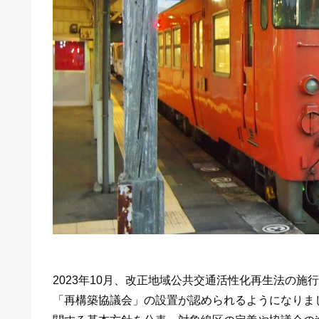
2023年10月、改正地域公共交通活性化再生法の
「再構築協議会」の設置が認められるようになりま