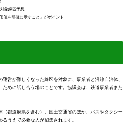
想
の対象線区予想
価値を明確に示すこと」がポイント
の運営が難しくなった線区を対象に、事業者と沿線自治体、
」ために話し合う場のことです。協議会は、鉄道事業者また
体（都道府県を含む）、国土交通省のほか、バスやタクシー
めるうえで必要な人が招集されます。