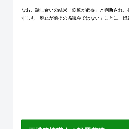
なお、話し合いの結果「鉄道が必要」と判断され、
ずしも「廃止が前提の協議会ではない」ことに、留