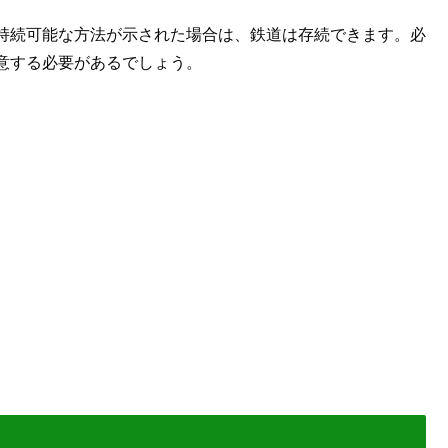
持続可能な方法が示された場合は、鉄道は存続できます。必
意する必要があるでしょう。