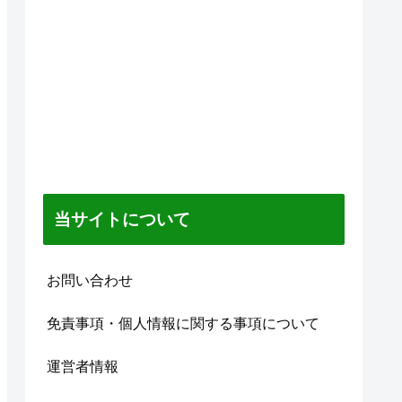
当サイトについて
お問い合わせ
免責事項・個人情報に関する事項について
運営者情報