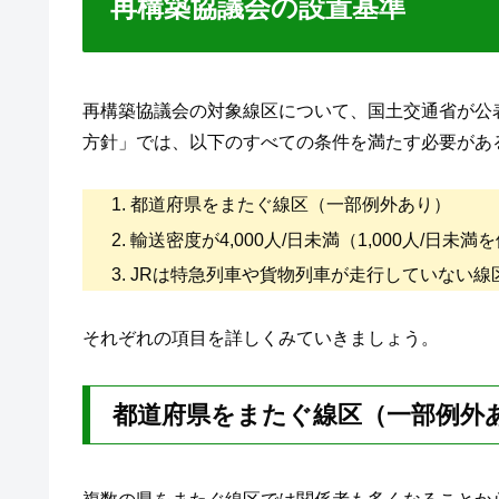
再構築協議会の設置基準
再構築協議会の対象線区について、国土交通省が公
方針」では、以下のすべての条件を満たす必要があ
都道府県をまたぐ線区（一部例外あり）
輸送密度が4,000人/日未満（1,000人/日未満
JRは特急列車や貨物列車が走行していない線
それぞれの項目を詳しくみていきましょう。
都道府県をまたぐ線区（一部例外