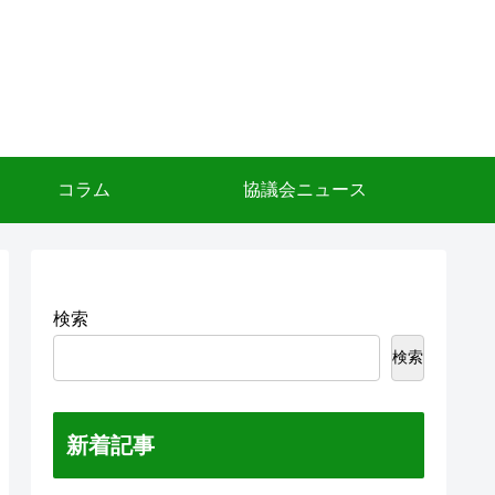
コラム
協議会ニュース
検索
検索
新着記事