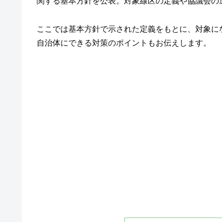
関する基本方針を公表。対象線区の定義や協議会の
ここでは基本方針で示された定義をもとに、対象に
自治体にできる対策のポイントもお伝えします。